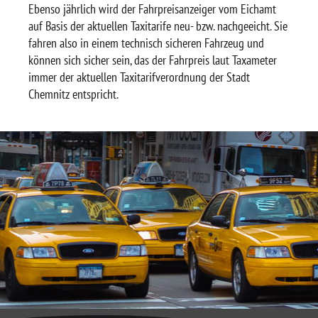
Ebenso jährlich wird der Fahrpreisanzeiger vom Eichamt
auf Basis der aktuellen Taxitarife neu- bzw. nachgeeicht. Sie
fahren also in einem technisch sicheren Fahrzeug und
können sich sicher sein, das der Fahrpreis laut Taxameter
immer der aktuellen Taxitarifverordnung der Stadt
Chemnitz entspricht.