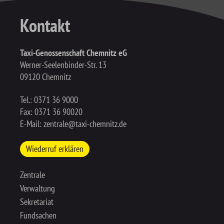
Kontakt
Taxi-Genossenschaft Chemnitz eG
Werner-Seelenbinder-Str. 13
09120 Chemnitz
Tel.:
0371 36 9000
Fax: 0371 36 90020
E-Mail:
zentrale@taxi-chemnitz.de
Wiederruf erklären
Zentrale
Verwaltung
Sekretariat
Fundsachen