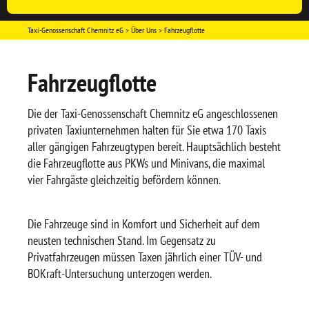
Taxi-Genossenschaft Chemnitz eG
Über Uns
Fahrzeugflotte
Fahrzeugflotte
Die der Taxi-Genossenschaft Chemnitz eG angeschlossenen
privaten Taxiunternehmen halten für Sie etwa 170 Taxis
aller gängigen Fahrzeugtypen bereit. Hauptsächlich besteht
die Fahrzeugflotte aus PKWs und Minivans, die maximal
vier Fahrgäste gleichzeitig befördern können.
Die Fahrzeuge sind in Komfort und Sicherheit auf dem
neusten technischen Stand. Im Gegensatz zu
Privatfahrzeugen müssen Taxen jährlich einer TÜV- und
BOKraft-Untersuchung unterzogen werden.