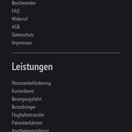
Beschwerden
FAQ
Widerruf
AGB
Datenschutz
Impressum
Leistungen
Personenbeförderung
Kurierdienst
Besorgungsfahrt
Buszubringer
Flughafentransfer
Patientenfahrten
Apothekennotdienst