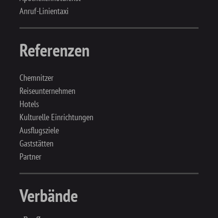
Anruf-Linientaxi
Referenzen
Chemnitzer
Reiseunternehmen
Hotels
Kulturelle Einrichtungen
Ausflugsziele
Gaststätten
Partner
Verbände