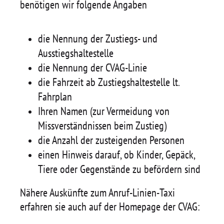
benötigen wir folgende Angaben
die Nennung der Zustiegs- und
Ausstiegshaltestelle
die Nennung der CVAG-Linie
die Fahrzeit ab Zustiegshaltestelle lt.
Fahrplan
Ihren Namen (zur Vermeidung von
Missverständnissen beim Zustieg)
die Anzahl der zusteigenden Personen
einen Hinweis darauf, ob Kinder, Gepäck,
Tiere oder Gegenstände zu befördern sind
Nähere Auskünfte zum Anruf-Linien-Taxi
erfahren sie auch auf der Homepage der CVAG: