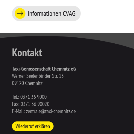
Informationen CVAG
Kontakt
Taxi-Genossenschaft Chemnitz eG
Werner-Seelenbinder-Str. 13
09120 Chemnitz
Tel.:
0371 36 9000
Fax: 0371 36 90020
E-Mail:
zentrale@taxi-chemnitz.de
Wiederruf erklären