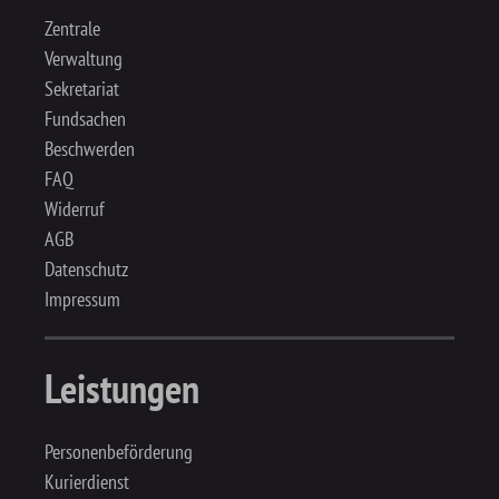
Zentrale
Verwaltung
Sekretariat
Fundsachen
Beschwerden
FAQ
Widerruf
AGB
Datenschutz
Impressum
Leistungen
Personenbeförderung
Kurierdienst