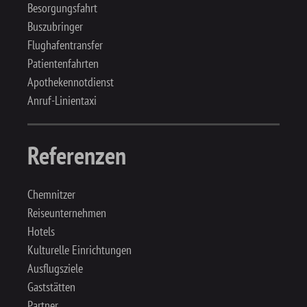
Besorgungsfahrt
Buszubringer
Flughafentransfer
Patientenfahrten
Apothekennotdienst
Anruf-Linientaxi
Referenzen
Chemnitzer
Reiseunternehmen
Hotels
Kulturelle Einrichtungen
Ausflugsziele
Gaststätten
Partner